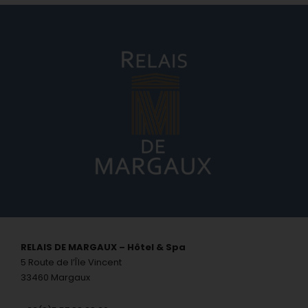
RELAIS DE MARGAUX – Hôtel & Spa
5 Route de l’Île Vincent
33460 Margaux