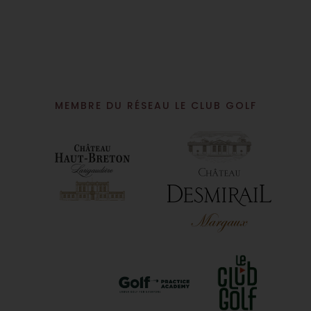
MEMBRE DU RÉSEAU LE CLUB GOLF